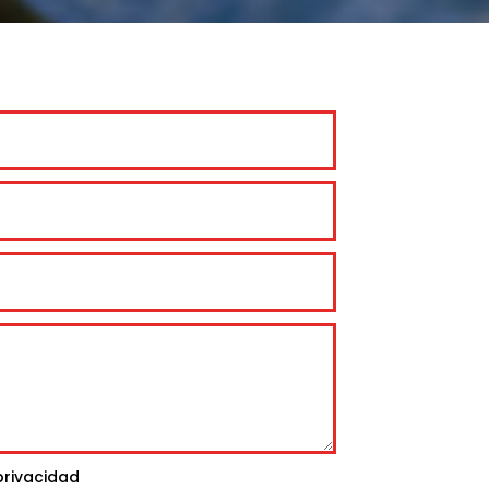
privacidad