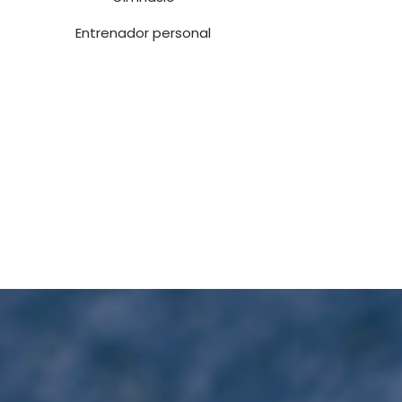
Entrenador personal