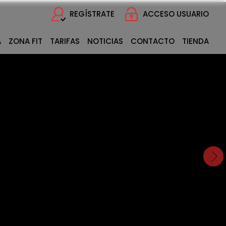
REGÍSTRATE
ACCESO USUARIO
A
ZONA FIT
TARIFAS
NOTICIAS
CONTACTO
TIENDA