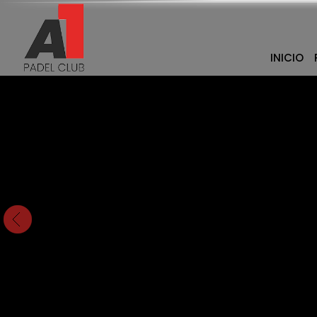
INICIO