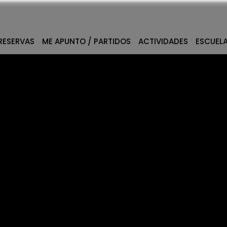
RESERVAS
ME APUNTO / PARTIDOS
ACTIVIDADES
ESCUEL